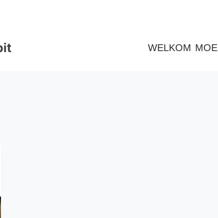
it
WELKOM
MOE