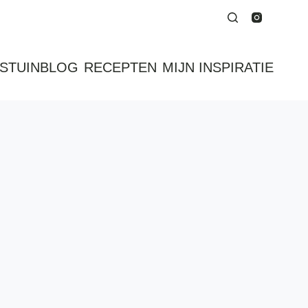
STUINBLOG
RECEPTEN
MIJN INSPIRATIE