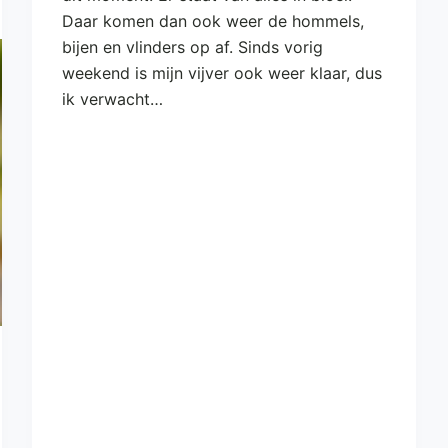
Daar komen dan ook weer de hommels,
bijen en vlinders op af. Sinds vorig
weekend is mijn vijver ook weer klaar, dus
ik verwacht…