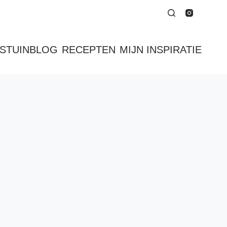
STUINBLOG
RECEPTEN
MIJN INSPIRATIE