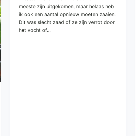
meeste zijn uitgekomen, maar helaas heb
ik ook een aantal opnieuw moeten zaaien.
Dit was slecht zaad of ze zijn verrot door
het vocht of…