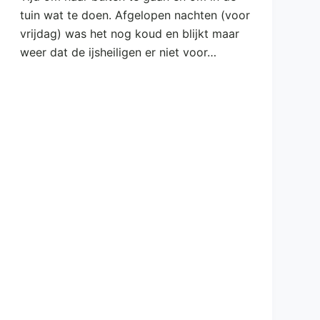
tuin wat te doen. Afgelopen nachten (voor
vrijdag) was het nog koud en blijkt maar
weer dat de ijsheiligen er niet voor…