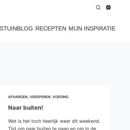
STUINBLOG
RECEPTEN
MIJN INSPIRATIE
AFHARDEN
,
VERSPENEN
,
VOEDING
Naar buiten!
Wat is het toch heerlijk weer dit weekend.
Tijd om naar buiten te gaan en om in de